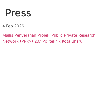
Press
4 Feb 2026
Majlis Penyerahan Projek ‘Public Private Research
Network (PPRN) 2.0’ Politeknik Kota Bharu